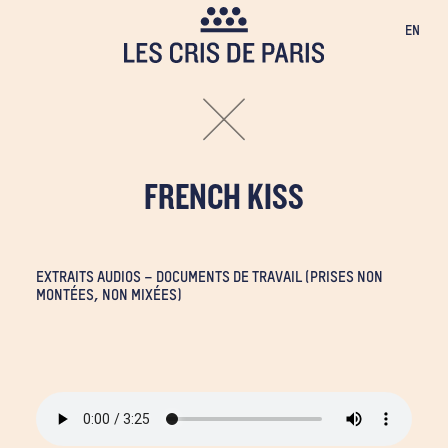
Panneau de gestion des cookies
EN
FRENCH KISS
EXTRAITS AUDIOS – DOCUMENTS DE TRAVAIL (PRISES NON
MONTÉES, NON MIXÉES)