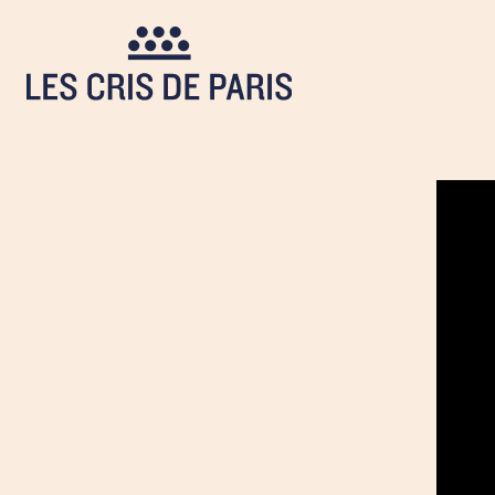
Cookies management panel