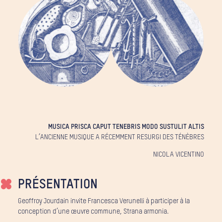
MUSICA PRISCA CAPUT TENEBRIS MODO SUSTULIT ALTIS
L’ANCIENNE MUSIQUE A RÉCEMMENT RESURGI DES TÉNÈBRES
NICOLA VICENTINO
PRÉSENTATION
Geoffroy Jourdain invite Francesca Verunelli à participer à la
conception d’une œuvre commune, Strana armonia.