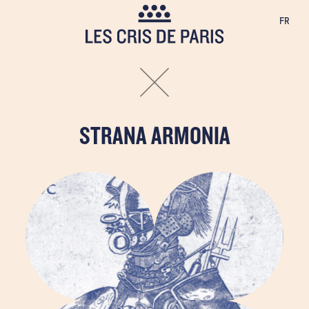
Cookies management panel
FR
STRANA ARMONIA